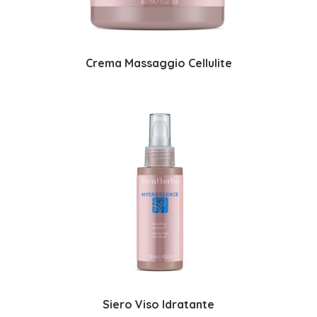
Crema Massaggio Cellulite
Siero Viso Idratante