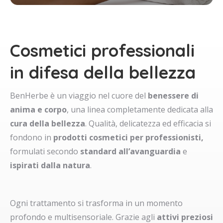
Cosmetici professionali
in difesa della bellezza
BenHerbe è un viaggio nel cuore del
benessere di
anima e corpo
, una linea completamente dedicata alla
cura della bellezza
. Qualità, delicatezza ed efficacia si
fondono in
prodotti cosmetici per professionisti,
formulati secondo
standard all’avanguardia
e
ispirati dalla natura
.
Ogni trattamento si trasforma in un momento
profondo e multisensoriale. Grazie agli
attivi preziosi