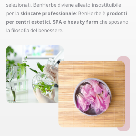
selezionati, BenHerbe diviene alleato insostituibile
per la
skincare professionale
: BenHerbe è
prodotti
per centri estetici, SPA e beauty farm
che sposano
la filosofia del benessere.