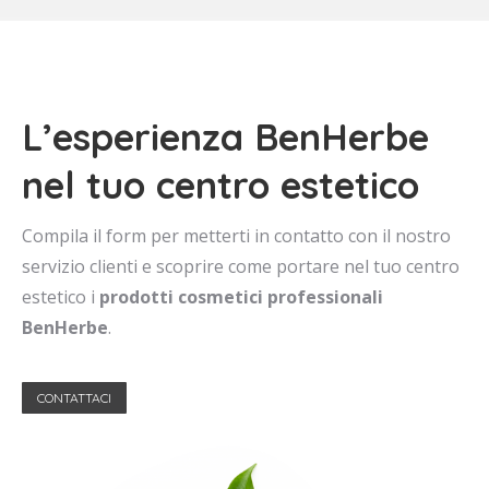
L’esperienza BenHerbe
nel tuo centro estetico
Compila il form per metterti in contatto con il nostro
servizio clienti e scoprire come portare nel tuo centro
estetico i
prodotti cosmetici professionali
BenHerbe
.
CONTATTACI