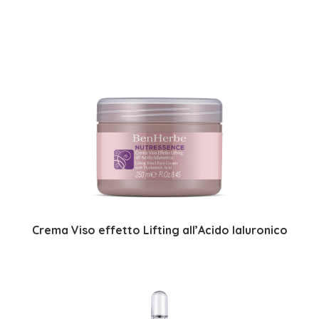
Crema Viso effetto Lifting all’Acido Ialuronico