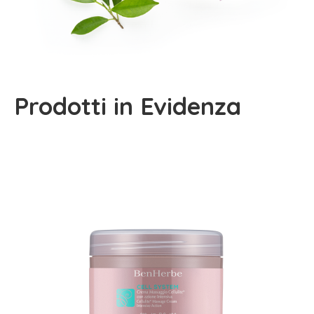
Prodotti in Evidenza